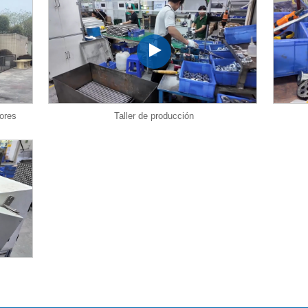
iores
Taller de producción