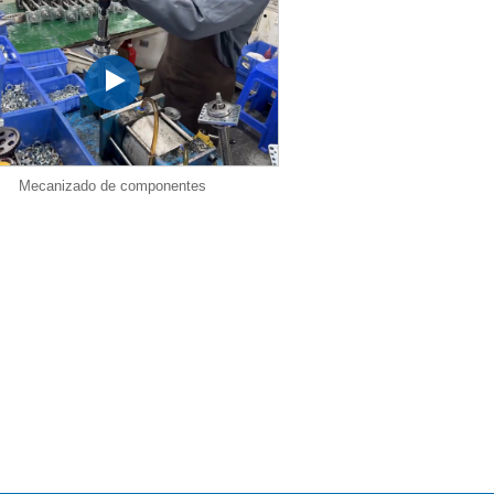
Mecanizado de componentes