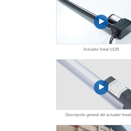
Actuador lineal U12B
Descripción general del actuador linea