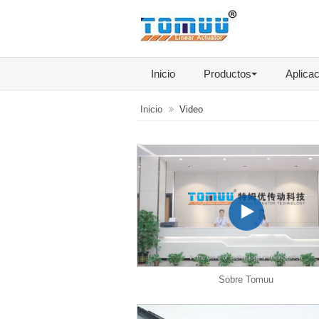
Inicio
Productos
Aplica
Inicio
Video
Sobre Tomuu