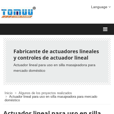
Language
Fabricante de actuadores lineales
y controles de actuador lineal
Actuador lineal para uso en silla masajeadora para
mercado doméstico
Inicio
Algunos de los proyectos realizados
Actuador lineal para uso en silla masajeadora para mercado
doméstico
Actuador lineal para uso en silla