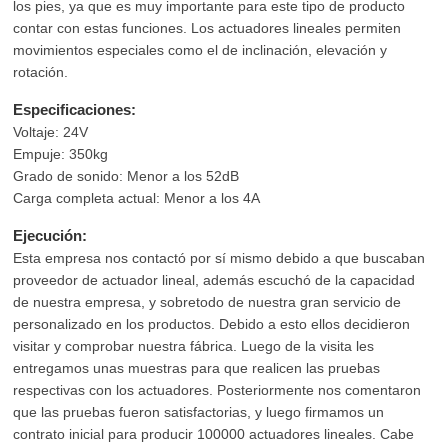
los pies, ya que es muy importante para este tipo de producto
contar con estas funciones. Los actuadores lineales permiten
movimientos especiales como el de inclinación, elevación y
rotación.
Especificaciones:
Voltaje: 24V
Empuje: 350kg
Grado de sonido: Menor a los 52dB
Carga completa actual: Menor a los 4A
Ejecución:
Esta empresa nos contactó por sí mismo debido a que buscaban
proveedor de actuador lineal, además escuchó de la capacidad
de nuestra empresa, y sobretodo de nuestra gran servicio de
personalizado en los productos. Debido a esto ellos decidieron
visitar y comprobar nuestra fábrica. Luego de la visita les
entregamos unas muestras para que realicen las pruebas
respectivas con los actuadores. Posteriormente nos comentaron
que las pruebas fueron satisfactorias, y luego firmamos un
contrato inicial para producir 100000 actuadores lineales. Cabe