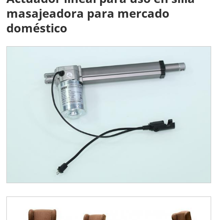
masajeadora para mercado
doméstico