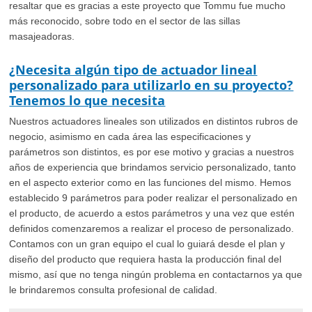
resaltar que es gracias a este proyecto que Tommu fue mucho
más reconocido, sobre todo en el sector de las sillas
masajeadoras.
¿Necesita algún tipo de actuador lineal
personalizado para utilizarlo en su proyecto?
Tenemos lo que necesita
Nuestros actuadores lineales son utilizados en distintos rubros de
negocio, asimismo en cada área las especificaciones y
parámetros son distintos, es por ese motivo y gracias a nuestros
años de experiencia que brindamos servicio personalizado, tanto
en el aspecto exterior como en las funciones del mismo. Hemos
establecido 9 parámetros para poder realizar el personalizado en
el producto, de acuerdo a estos parámetros y una vez que estén
definidos comenzaremos a realizar el proceso de personalizado.
Contamos con un gran equipo el cual lo guiará desde el plan y
diseño del producto que requiera hasta la producción final del
mismo, así que no tenga ningún problema en contactarnos ya que
le brindaremos consulta profesional de calidad.