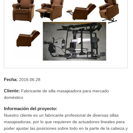
Fecha:
2016.06.28
Cliente:
Fabricante de silla masajeadora para mercado
doméstico
Información del proyecto:
Nuestro cliente es un fabricante profesional de diversas sillas
masajeadoras, por lo que requieren de actuadores lineales para
poder ajustar las posiciones sobre todo en la parte de la cabeza y