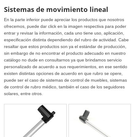
Sistemas de movimiento lineal
En la parte inferior puede apreciar los productos que nosotros
ofrecemos, puede dar click en la imagen respectiva para poder
entrar y revisar la información, cada uno tiene uso, aplicación,
especificación distinta dependiendo del rubro de actividad. Cabe
resaltar que estos productos son ya el estándar de producción,
sin embargo de no encontrar el producto adecuado en nuestro
catálogo no dude en consultarnos ya que brindamos servicio
personalizado de acuerdo a sus requerimientos, en ese sentido
existen distintas opciones de acuerdo en que rubro se opere,
puede ser el caso de sistemas de control de muebles, sistemas
de control de rubro médico, también el caso de los seguidores
solares, entre otros.