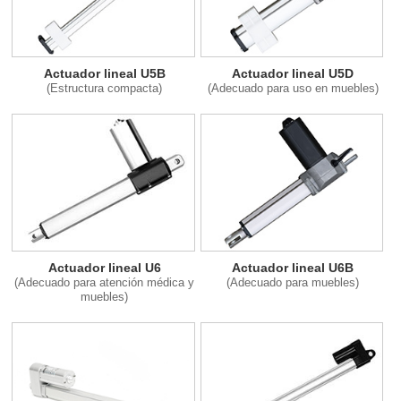
Actuador lineal U5B
Actuador lineal U5D
(Estructura compacta)
(Adecuado para uso en muebles)
Actuador lineal U6
Actuador lineal U6B
(Adecuado para atención médica y
(Adecuado para muebles)
muebles)