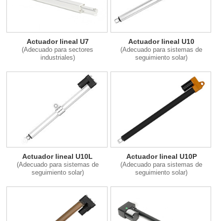
Actuador lineal U7
Actuador lineal U10
(Adecuado para sectores
(Adecuado para sistemas de
industriales)
seguimiento solar)
Actuador lineal U10L
Actuador lineal U10P
(Adecuado para sistemas de
(Adecuado para sistemas de
seguimiento solar)
seguimiento solar)