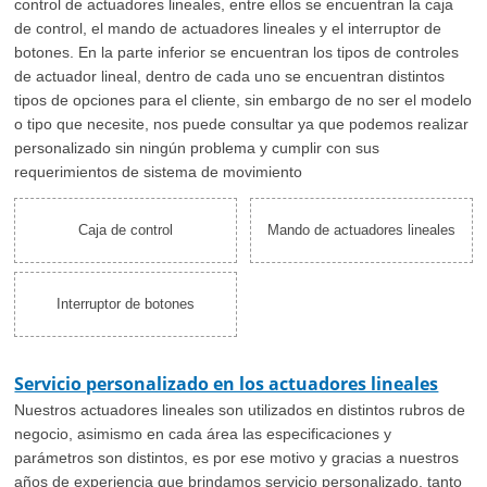
control de actuadores lineales, entre ellos se encuentran la caja
de control, el mando de actuadores lineales y el interruptor de
botones. En la parte inferior se encuentran los tipos de controles
de actuador lineal, dentro de cada uno se encuentran distintos
tipos de opciones para el cliente, sin embargo de no ser el modelo
o tipo que necesite, nos puede consultar ya que podemos realizar
personalizado sin ningún problema y cumplir con sus
requerimientos de sistema de movimiento
Caja de control
Mando de actuadores lineales
Interruptor de botones
Servicio personalizado en los actuadores lineales
Nuestros actuadores lineales son utilizados en distintos rubros de
negocio, asimismo en cada área las especificaciones y
parámetros son distintos, es por ese motivo y gracias a nuestros
años de experiencia que brindamos servicio personalizado, tanto