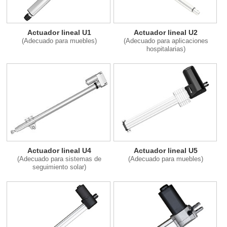
Actuador lineal U1
Actuador lineal U2
(Adecuado para muebles)
(Adecuado para aplicaciones
hospitalarias)
Actuador lineal U4
Actuador lineal U5
(Adecuado para sistemas de
(Adecuado para muebles)
seguimiento solar)