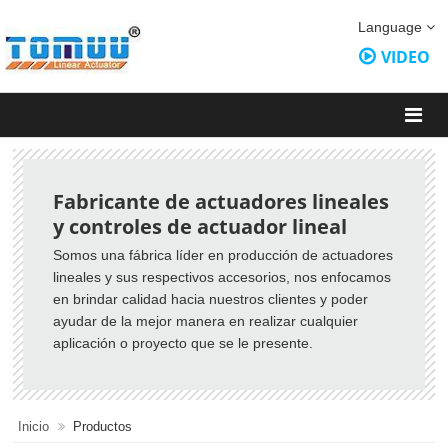
Language
VIDEO
Fabricante de actuadores lineales
y controles de actuador lineal
Somos una fábrica líder en producción de actuadores
lineales y sus respectivos accesorios, nos enfocamos
en brindar calidad hacia nuestros clientes y poder
ayudar de la mejor manera en realizar cualquier
aplicación o proyecto que se le presente.
Inicio
Productos