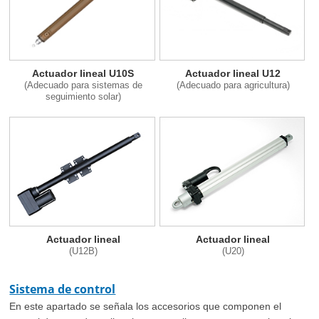
Actuador lineal U10S
Actuador lineal U12
(Adecuado para sistemas de
(Adecuado para agricultura)
seguimiento solar)
Actuador lineal
Actuador lineal
(U12B)
(U20)
Sistema de control
En este apartado se señala los accesorios que componen el