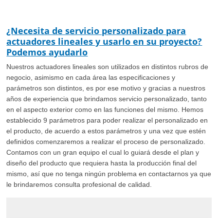
¿Necesita de servicio personalizado para
actuadores lineales y usarlo en su proyecto?
Podemos ayudarlo
Nuestros actuadores lineales son utilizados en distintos rubros de
negocio, asimismo en cada área las especificaciones y
parámetros son distintos, es por ese motivo y gracias a nuestros
años de experiencia que brindamos servicio personalizado, tanto
en el aspecto exterior como en las funciones del mismo. Hemos
establecido 9 parámetros para poder realizar el personalizado en
el producto, de acuerdo a estos parámetros y una vez que estén
definidos comenzaremos a realizar el proceso de personalizado.
Contamos con un gran equipo el cual lo guiará desde el plan y
diseño del producto que requiera hasta la producción final del
mismo, así que no tenga ningún problema en contactarnos ya que
le brindaremos consulta profesional de calidad.