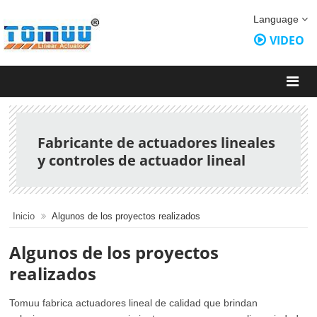
Language
VIDEO
Fabricante de actuadores lineales
y controles de actuador lineal
Inicio
Algunos de los proyectos realizados
Algunos de los proyectos
realizados
Tomuu fabrica actuadores lineal de calidad que brindan