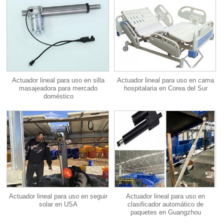
Actuador lineal para uso en silla
Actuador lineal para uso en cama
masajeadora para mercado
hospitalaria en Corea del Sur
doméstico
Actuador lineal para uso en seguir
Actuador lineal para uso en
solar en USA
clasificador automático de
paquetes en Guangzhou