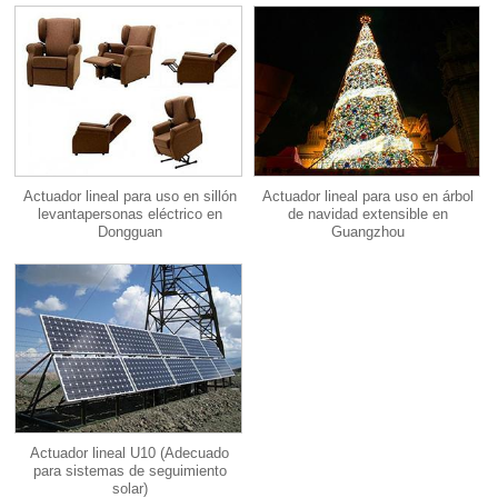
Actuador lineal para uso en sillón
Actuador lineal para uso en árbol
levantapersonas eléctrico en
de navidad extensible en
Dongguan
Guangzhou
Actuador lineal U10 (Adecuado
para sistemas de seguimiento
solar)