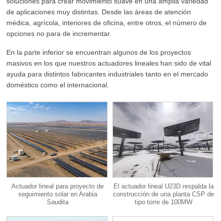
soluciones para crear movimiento suave en una amplia variedad
de aplicaciones muy distintas. Desde las áreas de atención
médica, agrícola, interiores de oficina, entre otros, el número de
opciones no para de incrementar.
En la parte inferior se encuentran algunos de los proyectos
masivos en los que nuestros actuadores lineales han sido de vital
ayuda para distintos fabricantes industriales tanto en el mercado
doméstico como el internacional.
Actuador lineal para proyecto de
El actuador lineal U23D respalda la
seguimiento solar en Arabia
construcción de una planta CSP de
Saudita
tipo torre de 100MW