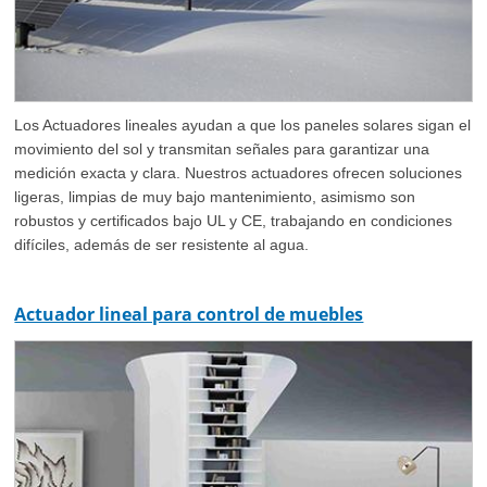
Los Actuadores lineales ayudan a que los paneles solares sigan el
movimiento del sol y transmitan señales para garantizar una
medición exacta y clara. Nuestros actuadores ofrecen soluciones
ligeras, limpias de muy bajo mantenimiento, asimismo son
robustos y certificados bajo UL y CE, trabajando en condiciones
difíciles, además de ser resistente al agua.
Actuador lineal para control de muebles