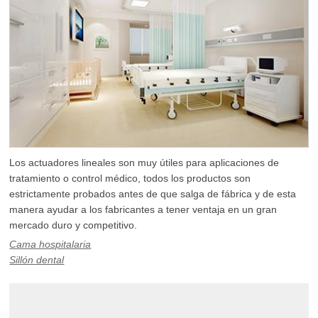
Los actuadores lineales son muy útiles para aplicaciones de
tratamiento o control médico, todos los productos son
estrictamente probados antes de que salga de fábrica y de esta
manera ayudar a los fabricantes a tener ventaja en un gran
mercado duro y competitivo.
Cama hospitalaria
Sillón dental