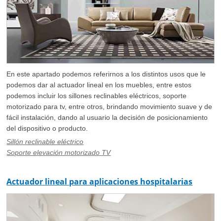
En este apartado podemos referirnos a los distintos usos que le
podemos dar al actuador lineal en los muebles, entre estos
podemos incluir los sillones reclinables eléctricos, soporte
motorizado para tv, entre otros, brindando movimiento suave y de
fácil instalación, dando al usuario la decisión de posicionamiento
del dispositivo o producto.
Sillón reclinable eléctrico
Soporte elevación motorizado TV
Actuador lineal para aplicaciones hospitalarias