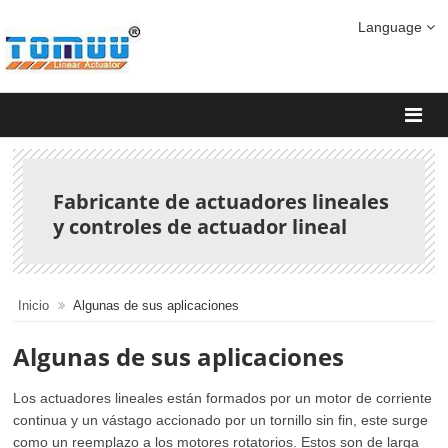
Language
Fabricante de actuadores lineales
y controles de actuador lineal
Inicio
Algunas de sus aplicaciones
Algunas de sus aplicaciones
Los actuadores lineales están formados por un motor de corriente
continua y un vástago accionado por un tornillo sin fin, este surge
como un reemplazo a los motores rotatorios. Estos son de larga