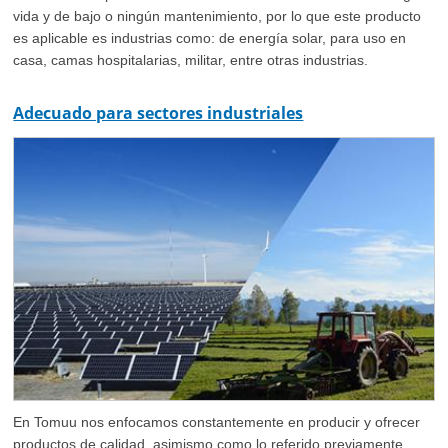
vida y de bajo o ningún mantenimiento, por lo que este producto
es aplicable es industrias como: de energía solar, para uso en
casa, camas hospitalarias, militar, entre otras industrias.
Adecuado para sectores industriales
En Tomuu nos enfocamos constantemente en producir y ofrecer
productos de calidad, asimismo como lo referido previamente