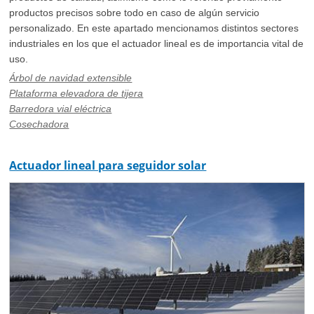
productos precisos sobre todo en caso de algún servicio
personalizado. En este apartado mencionamos distintos sectores
industriales en los que el actuador lineal es de importancia vital de
uso.
Árbol de navidad extensible
Plataforma elevadora de tijera
Barredora vial eléctrica
Cosechadora
Actuador lineal para seguidor solar